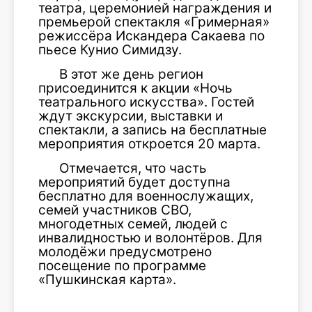
театра, церемонией награждения и
премьерой спектакля «Гримерная»
режиссёра Искандера Сакаева по
пьесе Кунио Симидзу.
В этот же день регион
присоединится к акции «Ночь
театрального искусства». Гостей
ждут экскурсии, выставки и
спектакли, а запись на бесплатные
мероприятия откроется 20 марта.
Отмечается, что часть
мероприятий будет доступна
бесплатно для военнослужащих,
семей участников СВО,
многодетных семей, людей с
инвалидностью и волонтёров. Для
молодёжи предусмотрено
посещение по программе
«Пушкинская карта».