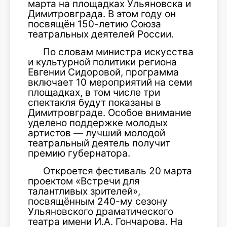
марта на площадках Ульяновска и
Димитровграда. В этом году он
посвящён 150-летию Союза
театральных деятелей России.
По словам министра искусства
и культурной политики региона
Евгении Сидоровой, программа
включает 10 мероприятий на семи
площадках, в том числе три
спектакля будут показаны в
Димитровграде. Особое внимание
уделено поддержке молодых
артистов — лучший молодой
театральный деятель получит
премию губернатора.
Откроется фестиваль 20 марта
проектом «Встречи для
талантливых зрителей»,
посвящённым 240-му сезону
Ульяновского драматического
театра имени И.А. Гончарова. На