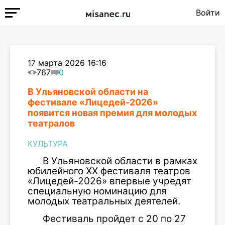
Войти
17 марта 2026 16:16
767
0
В Ульяновской области на
фестивале «Лицедей-2026»
появится новая премия для молодых
театралов
КУЛЬТУРА
В Ульяновской области в рамках
юбилейного XX фестиваля театров
«Лицедей-2026» впервые учредят
специальную номинацию для
молодых театральных деятелей.
Фестиваль пройдет с 20 по 27