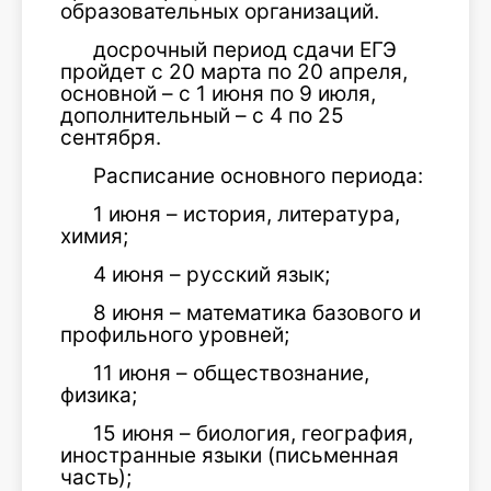
образовательных организаций.
досрочный период сдачи ЕГЭ
пройдет с 20 марта по 20 апреля,
основной – с 1 июня по 9 июля,
дополнительный – с 4 по 25
сентября.
Расписание основного периода:
1 июня – история, литература,
химия;
4 июня – русский язык;
8 июня – математика базового и
профильного уровней;
11 июня – обществознание,
физика;
15 июня – биология, география,
иностранные языки (письменная
часть);