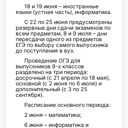
18 и 19 июня – иностранные
языки (устная часть), информатика.
С 22 по 25 июня предусмотрены
резервные дни сдачи экзаменов по
всем предметам, 8 и 9 июля – дни
пересдачи одного из предметов
ЕГЭ по выбору самого выпускника
до поступления в вуз.
Проведение ОГЭ для
выпускников 9-х классов
разделено на три периода:
досрочный (с 21 апреля по 18 мая),
основной (с 2 июня по 6 июля) и
дополнительный (с 3 по 25
сентября).
Расписание основного периода:
2 июня – математика;
6 июня – информатика и