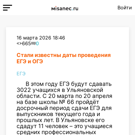
Войти
16 марта 2026 18:46
665
0
Стали известны даты проведения
ЕГЭ и ОГЭ
ЕГЭ
В этом году ЕГЭ будут сдавать
3022 учащихся в Ульяновской
области. С 20 марта по 20 апреля
на базе школы № 66 пройдёт
досрочный период сдачи ЕГЭ для
выпускников текущего года и
прошлых лет. В Ульяновске его
сдадут 11 человек – это учащиеся
средних профессиональных