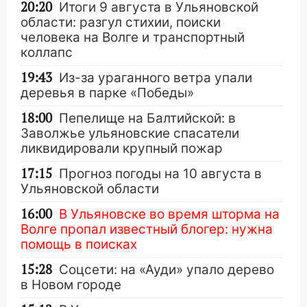
20:20
Итоги 9 августа в Ульяновской
области: разгул стихии, поиски
человека на Волге и транспортный
коллапс
19:43
Из-за ураганного ветра упали
деревья в парке «Победы»
18:00
Пепелище на Балтийской: в
Заволжье ульяновские спасатели
ликвидировали крупный пожар
17:15
Прогноз погоды на 10 августа в
Ульяновской области
16:00
В Ульяновске во время шторма на
Волге пропал известный блогер: нужна
помощь в поисках
15:28
Соцсети: на «Ауди» упало дерево
в Новом городе