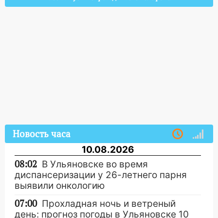
Новость часа
10.08.2026
08:02
В Ульяновске во время
диспансеризации у 26-летнего парня
выявили онкологию
07:00
Прохладная ночь и ветреный
день: прогноз погоды в Ульяновске 10