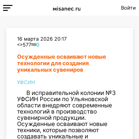
Войти
16 марта 2026 20:17
577
0
Осужденные осваивают новые
технологии для создания
уникальных сувениров
УФСИН
В исправительной колонии №3
УФСИН России по Ульяновской
области внедряют современные
технологий в производство
сувенирной продукции.
Осужденные осваивают новые
техники, которые позволяют
создавать уникальные и