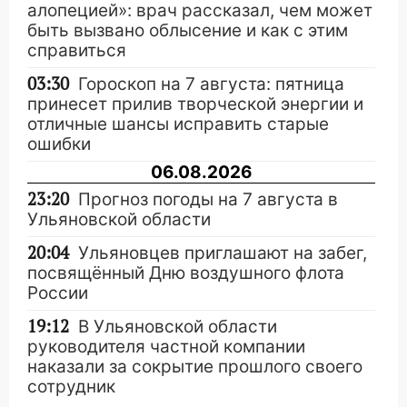
алопецией»: врач рассказал, чем может
быть вызвано облысение и как с этим
справиться
03:30
Гороскоп на 7 августа: пятница
принесет прилив творческой энергии и
отличные шансы исправить старые
ошибки
06.08.2026
23:20
Прогноз погоды на 7 августа в
Ульяновской области
20:04
Ульяновцев приглашают на забег,
посвящённый Дню воздушного флота
России
19:12
В Ульяновской области
руководителя частной компании
наказали за сокрытие прошлого своего
сотрудник