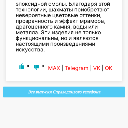
эпоксидной смолы. Благодаря этой
технологии, шахматы приобретают
невероятные цветовые оттенки,
прозрачность и эффект мрамора,
драгоценного камня, воды или
металла. Эти изделия не только
функциональны, но и являются
настоящими произведениями
искусства.
0
0
MAX
|
Telegram
|
VK
|
OK
Все выпуски Справедливого телефона