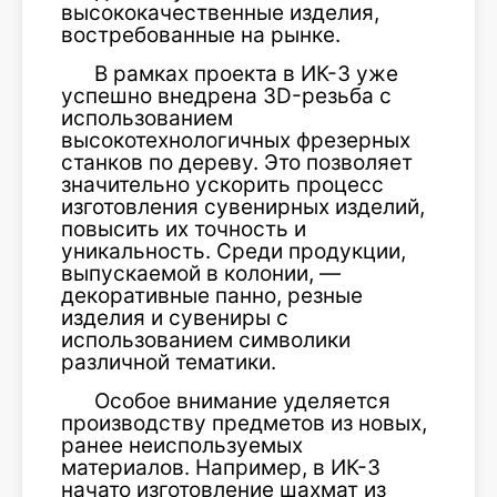
высококачественные изделия,
востребованные на рынке.
В рамках проекта в ИК-3 уже
успешно внедрена 3D-резьба с
использованием
высокотехнологичных фрезерных
станков по дереву. Это позволяет
значительно ускорить процесс
изготовления сувенирных изделий,
повысить их точность и
уникальность. Среди продукции,
выпускаемой в колонии, —
декоративные панно, резные
изделия и сувениры с
использованием символики
различной тематики.
Особое внимание уделяется
производству предметов из новых,
ранее неиспользуемых
материалов. Например, в ИК-3
начато изготовление шахмат из