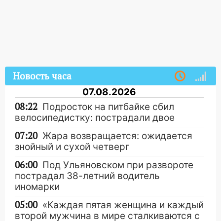
Новость часа
07.08.2026
08:22
Подросток на питбайке сбил
велосипедистку: пострадали двое
07:20
Жара возвращается: ожидается
знойный и сухой четверг
06:00
Под Ульяновском при развороте
пострадал 38-летний водитель
иномарки
05:00
«Каждая пятая женщина и каждый
второй мужчина в мире сталкиваются с