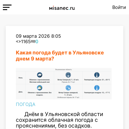
Войти
09 марта 2026 8:05
1165
0
Какая погода будет в Ульяновске
днем 9 марта?
ПОГОДА
Днём в Ульяновской области
сохранится облачная погода с
прояснениями, без осадков.