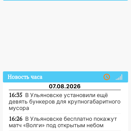
Новость часа
07.08.2026
16:35
В Ульяновске установили ещё
девять бункеров для крупногабаритного
мусора
16:26
В Ульяновске бесплатно покажут
матч «Волги» под открытым небом