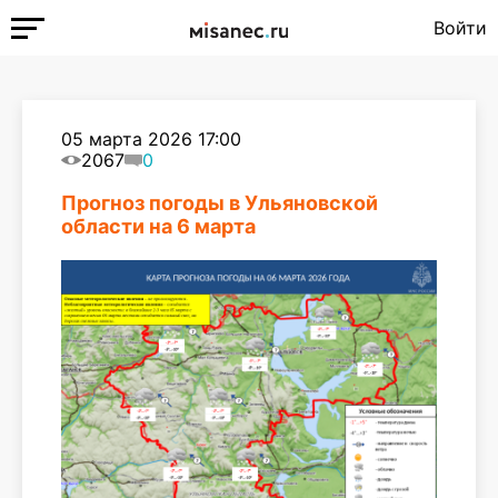
Войти
05 марта 2026 17:00
2067
0
Прогноз погоды в Ульяновской
области на 6 марта