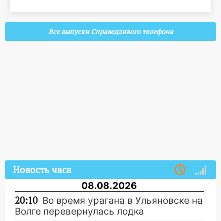
Все выпуски Справедливого телефона
Новость часа
08.08.2026
20:10
Во время урагана в Ульяновске на
Волге перевернулась лодка