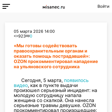
Войти
05 марта 2026 14:00
923
0
«Мы готовы содействовать
правоохранительным органам и
оказать помощь пострадавшей»:
OZON прокомментировал нападение
на ульяновского сотрудника
Сегодня, 5 марта,
появилось
видео
, как в пункте выдачи
произошел серьезный инцидент: на
молодую сотрудницу напала
женщина со скалкой. Она нанесла
серьезные травмы девушке. OZON
прокомментировал произошедшее: