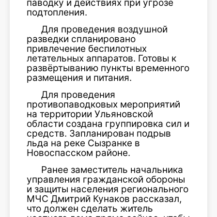
паводку и действиях при угрозе
подтопления.
Для проведения воздушной
разведки спланировано
привлечение беспилотных
летательных аппаратов. Готовы к
развёртыванию пункты временного
размещения и питания.
Для проведения
противопаводковых мероприятий
на территории Ульяновской
области создана группировка сил и
средств. Запланирован подрыв
льда на реке Сызранке в
Новоспасском районе.
Ранее заместитель начальника
управления гражданской обороны
и защиты населения регионального
МЧС Дмитрий Кунаков рассказал,
что должен сделать житель