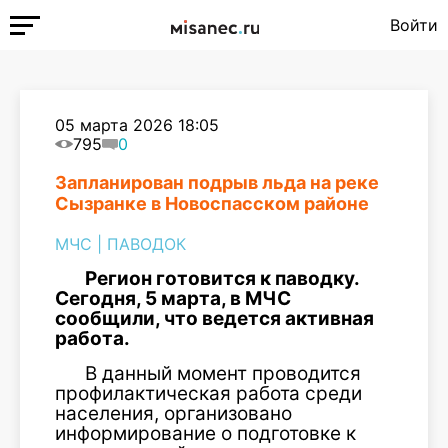
Войти
05 марта 2026 18:05
795
0
Запланирован подрыв льда на реке
Сызранке в Новоспасском районе
МЧС
|
ПАВОДОК
Регион готовится к паводку.
Сегодня, 5 марта, в МЧС
сообщили, что ведется активная
работа.
В данный момент проводится
профилактическая работа среди
населения, организовано
информирование о подготовке к