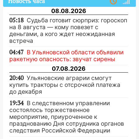
Новость часа
08.08.2026
05:18
Судьба готовит сюрприз: гороскоп
на 8 августа — кому повезет с
деньгами, а кого ждет неожиданная
встреча
04:47
В Ульяновской области объявили
ракетную опасность: звучат сирены
07.08.2026
20:40
Ульяновские аграрии смогут
купить тракторы с отсрочкой платежа
до декабря
19:34
В следственном управлении
состоялось торжественное
мероприятие, приуроченное к
празднованию Дня сотрудника органов
следствия Российской Федерации