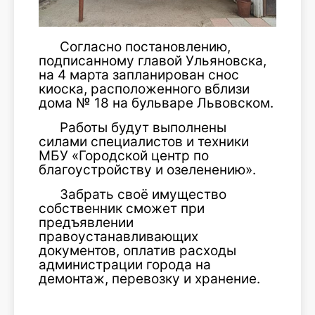
Согласно постановлению,
подписанному главой Ульяновска,
на 4 марта запланирован снос
киоска, расположенного вблизи
дома № 18 на бульваре Львовском.
Работы будут выполнены
силами специалистов и техники
МБУ «Городской центр по
благоустройству и озеленению».
Забрать своё имущество
собственник сможет при
предъявлении
правоустанавливающих
документов, оплатив расходы
администрации города на
демонтаж, перевозку и хранение.