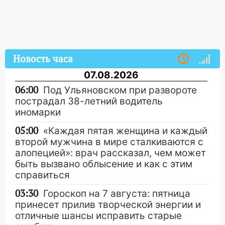
Новость часа
07.08.2026
06:00
Под Ульяновском при развороте
пострадал 38-летний водитель
иномарки
05:00
«Каждая пятая женщина и каждый
второй мужчина в мире сталкиваются с
алопецией»: врач рассказал, чем может
быть вызвано облысение и как с этим
справиться
03:30
Гороскоп на 7 августа: пятница
принесет прилив творческой энергии и
отличные шансы исправить старые