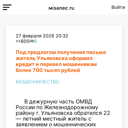
Войти
27 февраля 2026 20:32
805
0
Под предлогом получения письма
житель Ульяновска оформил
кредит и перевел мошенникам
более 700 тысяч рублей
МОШЕННИЧЕСТВО
В дежурную часть ОМВД
России по Железнодорожному
району г. Ульяновска обратился 22
— летний местный житель с
заявлением о мошеннических