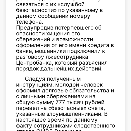
связаться с их «службой
безопасности» по указанному в
данном сообщении номеру
телефона.
Предупредив потерпевшего об
опасности хищения его
сбережений и возможности
оформления от его имени кредита в
банке, мошенники подключили к
разговору лжесотрудника
Центробанка, который разъяснил
порядок дальнейших действий.
Следуя полученным
инструкциям, молодой человек
оформил долговые обязательства и
с личными сбережениями на
общую сумму 777 тысяч рублей
перевел на «безопасные» счета,
указанные злоумышленниками. В
настоящее время по данному
факту сотрудниками следственного