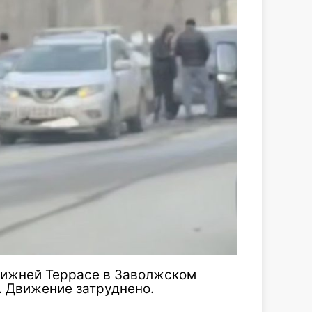
Нижней Террасе в Заволжском
. Движение затруднено.