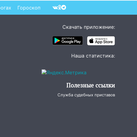
рогах
Гороскоп
Скачать приложение:
Наша статистика:
Полезные ссылки
Служба судебных приставов