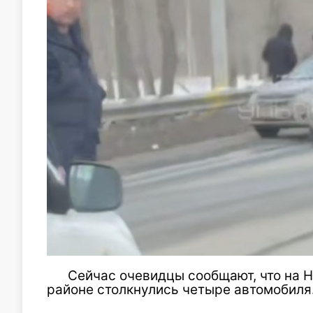
Сейчас очевидцы сообщают, что на 
районе столкнулись четыре автомобиля