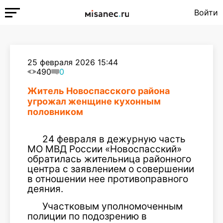
Войти
25 февраля 2026 15:44
490
0
Житель Новоспасского района
угрожал женщине кухонным
половником
24 февраля в дежурную часть
МО МВД России «Новоспасский»
обратилась жительница районного
центра с заявлением о совершении
в отношении нее противоправного
деяния.
Участковым уполномоченным
полиции по подозрению в