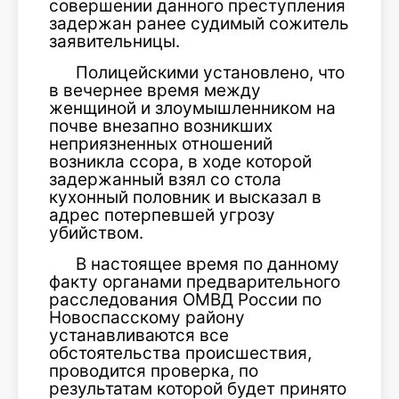
совершении данного преступления
задержан ранее судимый сожитель
заявительницы.
Полицейскими установлено, что
в вечернее время между
женщиной и злоумышленником на
почве внезапно возникших
неприязненных отношений
возникла ссора, в ходе которой
задержанный взял со стола
кухонный половник и высказал в
адрес потерпевшей угрозу
убийством.
В настоящее время по данному
факту органами предварительного
расследования ОМВД России по
Новоспасскому району
устанавливаются все
обстоятельства происшествия,
проводится проверка, по
результатам которой будет принято