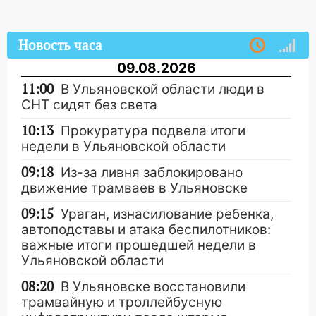
Новость часа
09.08.2026
11:00
В Ульяновской области люди в
СНТ сидят без света
10:13
Прокуратура подвела итоги
недели в Ульяновской области
09:18
Из-за ливня заблокировано
движение трамваев в Ульяновске
09:15
Ураган, изнасилование ребенка,
автоподставы и атака беспилотников:
важные итоги прошедшей недели в
Ульяновской области
08:20
В Ульяновске восстановили
трамвайную и троллейбусную