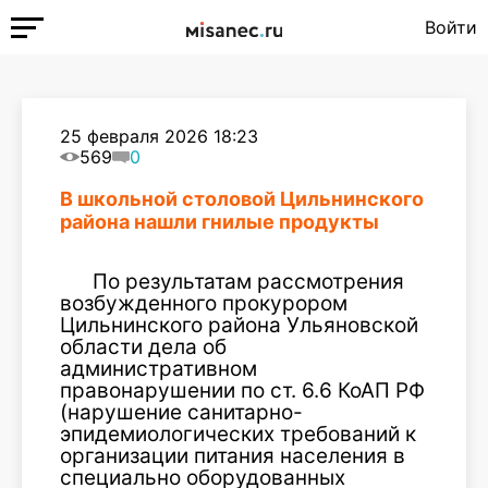
Войти
25 февраля 2026 18:23
569
0
В школьной столовой Цильнинского
района нашли гнилые продукты
По результатам рассмотрения
возбужденного прокурором
Цильнинского района Ульяновской
области дела об
административном
правонарушении по ст. 6.6 КоАП РФ
(нарушение санитарно-
эпидемиологических требований к
организации питания населения в
специально оборудованных