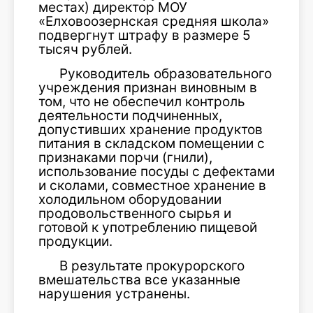
местах) директор МОУ
«Елховоозернская средняя школа»
подвергнут штрафу в размере 5
тысяч рублей.
Руководитель образовательного
учреждения признан виновным в
том, что не обеспечил контроль
деятельности подчиненных,
допустивших хранение продуктов
питания в складском помещении с
признаками порчи (гнили),
использование посуды с дефектами
и сколами, совместное хранение в
холодильном оборудовании
продовольственного сырья и
готовой к употреблению пищевой
продукции.
В результате прокурорского
вмешательства все указанные
нарушения устранены.