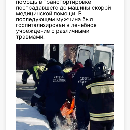
помощь в транспортировке
пострадавшего до машины скорой
медицинской помощи. В
последующем мужчина был
госпитализирован в лечебное
учреждение с различными
травмами.