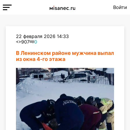
Войти
22 февраля 2026 14:33
907
0
В Ленинском районе мужчина выпал
из окна 4-го этажа