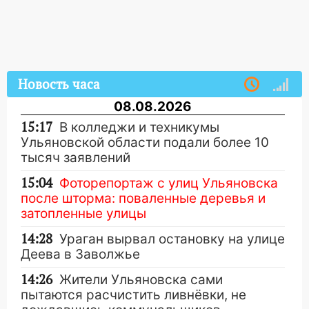
Новость часа
08.08.2026
15:17
В колледжи и техникумы
Ульяновской области подали более 10
тысяч заявлений
15:04
Фоторепортаж с улиц Ульяновска
после шторма: поваленные деревья и
затопленные улицы
14:28
Ураган вырвал остановку на улице
Деева в Заволжье
14:26
Жители Ульяновска сами
пытаются расчистить ливнёвки, не