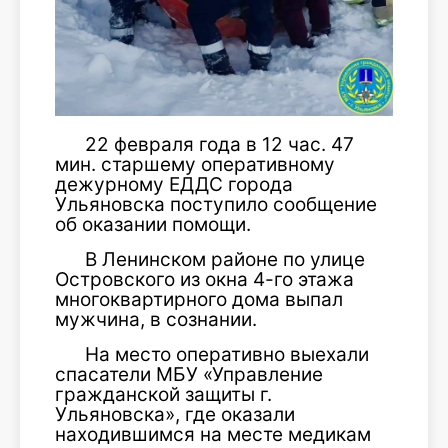
22 февраля года в 12 час. 47
мин. старшему оперативному
дежурному ЕДДС города
Ульяновска поступило сообщение
об оказании помощи.
В Ленинском районе по улице
Островского из окна 4-го этажа
многоквартирного дома выпал
мужчина, в сознании.
На место оперативно выехали
спасатели МБУ «Управление
гражданской защиты г.
Ульяновска», где оказали
находившимся на месте медикам