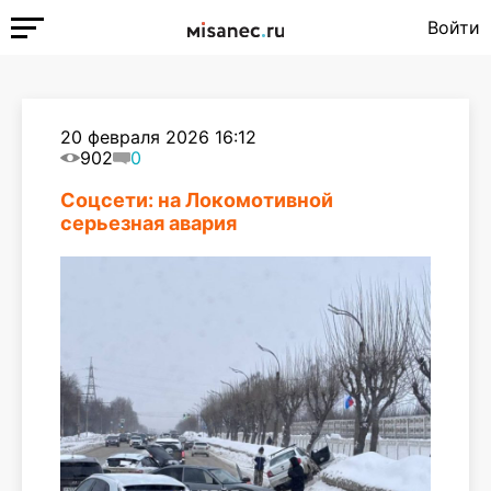
Войти
20 февраля 2026 16:12
902
0
Соцсети: на Локомотивной
серьезная авария