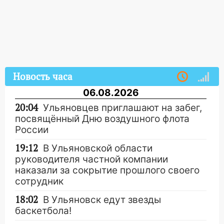
Новость часа
06.08.2026
20:04
Ульяновцев приглашают на забег,
посвящённый Дню воздушного флота
России
19:12
В Ульяновской области
руководителя частной компании
наказали за сокрытие прошлого своего
сотрудник
18:02
В Ульяновск едут звезды
баскетбола!