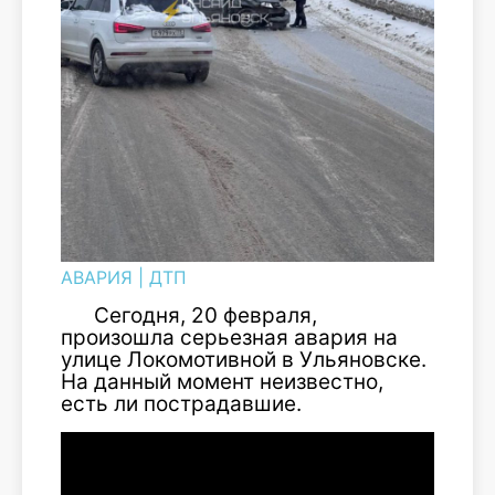
АВАРИЯ
|
ДТП
Сегодня, 20 февраля,
произошла серьезная авария на
улице Локомотивной в Ульяновске.
На данный момент неизвестно,
есть ли пострадавшие.