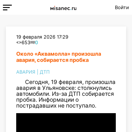
Войти
19 февраля 2026 17:29
653
0
Около «Аквамолла» произошла
авария, собирается пробка
АВАРИЯ
|
ДТП
Сегодня, 19 февраля, произошла
авария в Ульяновске: столкнулись
автомобили. Из-за ДТП собирается
пробка. Информации о
пострадавших не поступало.