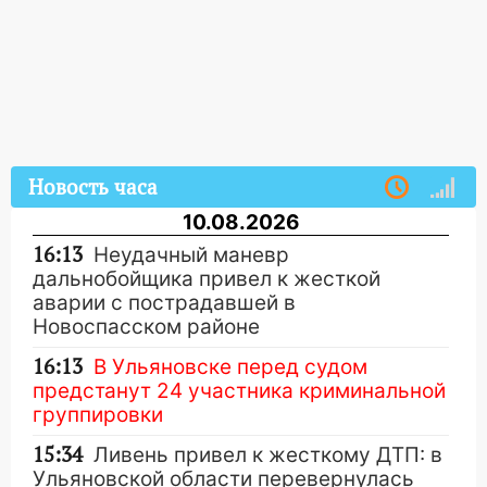
Новость часа
10.08.2026
16:13
Неудачный маневр
дальнобойщика привел к жесткой
аварии с пострадавшей в
Новоспасском районе
16:13
В Ульяновске перед судом
предстанут 24 участника криминальной
группировки
15:34
Ливень привел к жесткому ДТП: в
Ульяновской области перевернулась