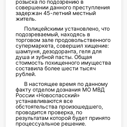
розыска по подозрению в
совершении данного преступления
задержан 45-летний местный
житель.
Полицейскими установлено, что
подозреваемый, находясь в
торговом зале продовольственного
супермаркета, совершил хищение:
шампуня, дезодоранта, геля для
душа и зубной пасты. Общая
стоимость похищенного имущества
составила более шести тысяч
рублей.
В настоящее время по данному
факту отделом дознания МО МВД
России «Новоспасский»
устанавливаются все
обстоятельства произошедшего,
проводится проверка, по
результатам которой будет принято
процессуальное решение.