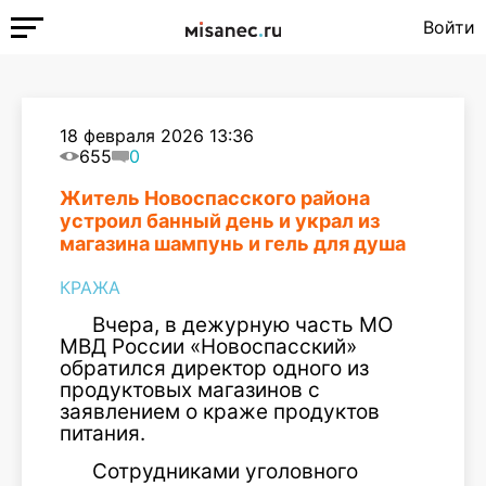
Войти
18 февраля 2026 13:36
655
0
Житель Новоспасского района
устроил банный день и украл из
магазина шампунь и гель для душа
КРАЖА
Вчера, в дежурную часть МО
МВД России «Новоспасский»
обратился директор одного из
продуктовых магазинов с
заявлением о краже продуктов
питания.
Сотрудниками уголовного