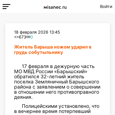
Войти
18 февраля 2026 13:45
673
0
Житель Барыша ножом ударил в
грудь собутыльнику
17 февраля в дежурную часть
МО МВД России «Барышский»
обратился 32-летний житель
поселка Земляничный Барышского
района с заявлением о совершении
в отношении него противоправного
деяния.
Полицейскими установлено, что
в вечернее время потерпевший