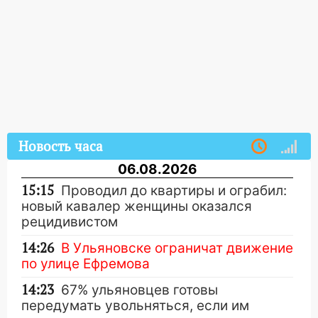
Новость часа
06.08.2026
15:15
Проводил до квартиры и ограбил:
новый кавалер женщины оказался
рецидивистом
14:26
В Ульяновске ограничат движение
по улице Ефремова
14:23
67% ульяновцев готовы
передумать увольняться, если им