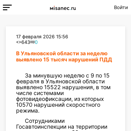
Войти
17 февраля 2026 15:56
643
0
В Ульяновской области за неделю
выявлено 15 тысяч нарушений ПДД
За минувшую неделю с 9 по 15
февраля в Ульяновской области
выявлено 15522 нарушения, в том
числе системами
фотовидеофиксации, из которых
10570 нарушений скоростного
режима.
Сотрудниками
Госавтоинспекции на территории