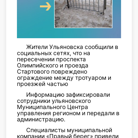
Жители Ульяновска сообщили в
социальных сетях, что на
пересечении проспекта
Олимпийского и проезда
Стартового повреждено
ограждение между тротуаром и
проезжей частью
Информацию зафиксировали
сотрудники ульяновского
Муниципального Центра
управления регионом и передали в
администрацию.
Специалисты муниципальной
компании «Правый берег» привели