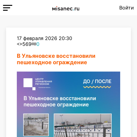
Войти
17 февраля 2026 20:30
569
0
В Ульяновске восстановили
пешеходное ограждение