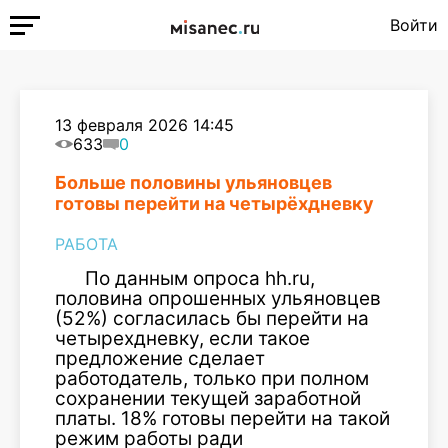
Войти
13 февраля 2026 14:45
633
0
Больше половины ульяновцев
готовы перейти на четырёхдневку
РАБОТА
По данным опроса hh.ru,
половина опрошенных ульяновцев
(52%) согласилась бы перейти на
четырехдневку, если такое
предложение сделает
работодатель, только при полном
сохранении текущей заработной
платы. 18% готовы перейти на такой
режим работы ради