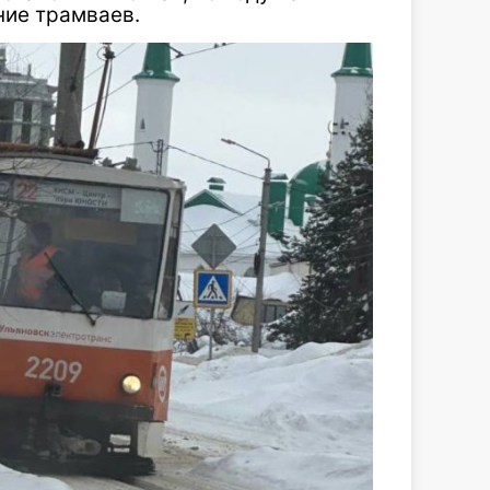
ние трамваев.