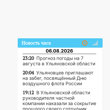
Новость часа
06.08.2026
23:20
Прогноз погоды на 7
августа в Ульяновской области
20:04
Ульяновцев приглашают
на забег, посвящённый Дню
воздушного флота России
19:12
В Ульяновской области
руководителя частной
компании наказали за сокрытие
прошлого своего сотрудник