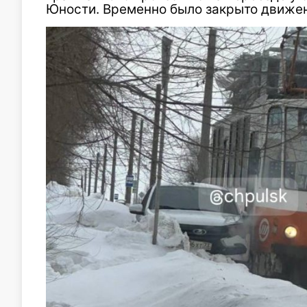
Юности. Временно было закрыто движе