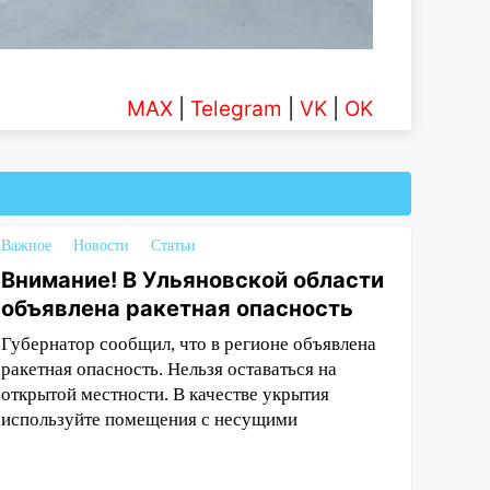
MAX
|
Telegram
|
VK
|
OK
Важное
Новости
Статьи
Внимание! В Ульяновской области
объявлена ракетная опасность
Губернатор сообщил, что в регионе объявлена
ракетная опасность. Нельзя оставаться на
открытой местности. В качестве укрытия
используйте помещения с несущими