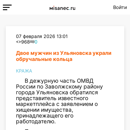
Войти
07 февраля 2026 13:01
968
0
Двое мужчин из Ульяновска украли
обручальные кольца
КРАЖА
В дежурную часть ОМВД
России по Заволжскому району
города Ульяновска обратился
представитель известного
маркетплейса с заявлением о
хищении имущества,
принадлежащего его
работодателю.