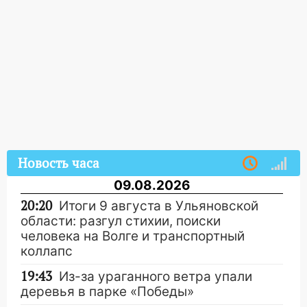
Новость часа
09.08.2026
20:20
Итоги 9 августа в Ульяновской
области: разгул стихии, поиски
человека на Волге и транспортный
коллапс
19:43
Из-за ураганного ветра упали
деревья в парке «Победы»