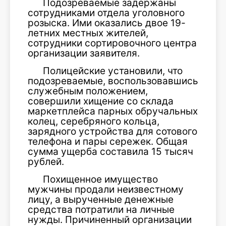
Подозреваемые задержаны
сотрудниками отдела уголовного
розыска. Ими оказались двое 19-
летних местных жителей,
сотрудники сортировочного центра
организации заявителя.
Полицейские установили, что
подозреваемые, воспользовавшись
служебным положением,
совершили хищение со склада
маркетплейса парных обручальных
колец, серебряного кольца,
зарядного устройства для сотового
телефона и пары сережек. Общая
сумма ущерба составила 15 тысяч
рублей.
Похищенное имущество
мужчины продали неизвестному
лицу, а вырученные денежные
средства потратили на личные
нужды. Причиненный организации