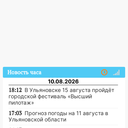
Новость часа
10.08.2026
18:12
В Ульяновске 15 августа пройдёт
городской фестиваль «Высший
пилотаж»
17:03
Прогноз погоды на 11 августа в
Ульяновской области