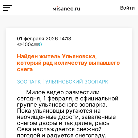
Войти
01 февраля 2026 14:13
1004
0
Найден житель Ульяновска,
который рад количеству выпавшего
снега
ЗООПАРК
|
УЛЬЯНОВСКИЙ ЗООПАРК
Милое видео разместили
сегодня, 1 февраля, в официальной
группе ульяновского зоопарка.
Пока ульяновцы ругаются на
неочищенные дороги, заваленные
снегом дворы и так далее, рысь
Сева наслаждается снежной
погодой и радуется снегопаду.