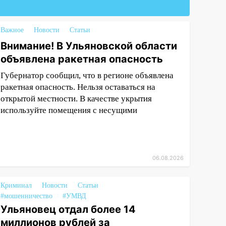
Важное
Новости
Статьи
Внимание! В Ульяновской области
объявлена ракетная опасность
Губернатор сообщил, что в регионе объявлена
ракетная опасность. Нельзя оставаться на
открытой местности. В качестве укрытия
используйте помещения с несущими
06.08.2026
Криминал
Новости
Статьи
#мошенничество
#УМВД
Ульяновец отдал более 14
миллионов рублей за