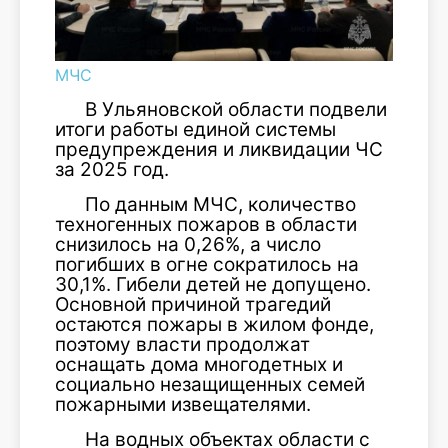
МЧС
В Ульяновской области подвели
итоги работы единой системы
предупреждения и ликвидации ЧС
за 2025 год.
По данным МЧС, количество
техногенных пожаров в области
снизилось на 0,26%, а число
погибших в огне сократилось на
30,1%. Гибели детей не допущено.
Основной причиной трагедий
остаются пожары в жилом фонде,
поэтому власти продолжат
оснащать дома многодетных и
социально незащищенных семей
пожарными извещателями.
На водных объектах области с