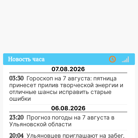
Новость часа
07.08.2026
03:30
Гороскоп на 7 августа: пятница
принесет прилив творческой энергии и
отличные шансы исправить старые
ошибки
06.08.2026
23:20
Прогноз погоды на 7 августа в
Ульяновской области
20:04
Ульяновцев приглашают на забег,