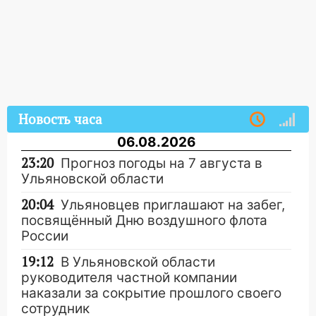
Новость часа
06.08.2026
23:20
Прогноз погоды на 7 августа в
Ульяновской области
20:04
Ульяновцев приглашают на забег,
посвящённый Дню воздушного флота
России
19:12
В Ульяновской области
руководителя частной компании
наказали за сокрытие прошлого своего
сотрудник