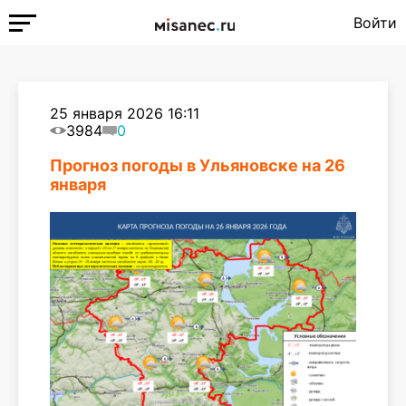
Войти
25 января 2026 16:11
3984
0
Прогноз погоды в Ульяновске на 26
января