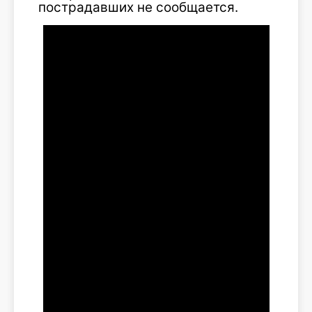
пострадавших не сообщается.