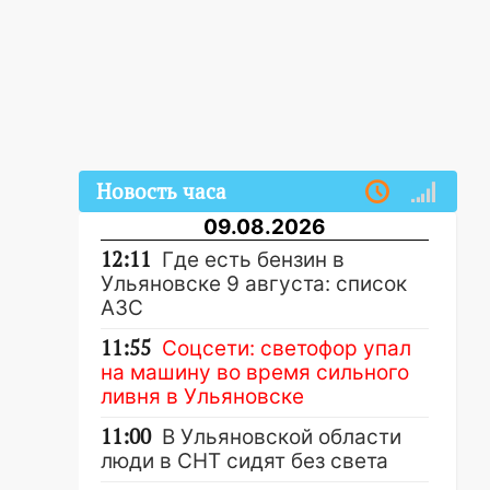
Новость часа
09.08.2026
12:11
Где есть бензин в
Ульяновске 9 августа: список
АЗС
11:55
Соцсети: светофор упал
на машину во время сильного
ливня в Ульяновске
11:00
В Ульяновской области
люди в СНТ сидят без света