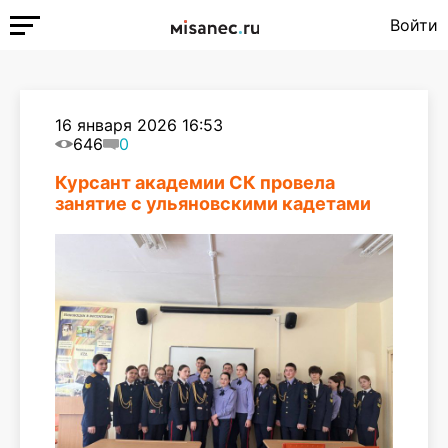
Войти
16 января 2026 16:53
646
0
Курсант академии СК провела
занятие с ульяновскими кадетами