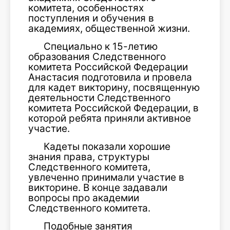
комитета, особенностях
поступления и обучения в
академиях, общественной жизни.
Специально к 15-летию
образования Следственного
комитета Российской Федерации
Анастасия подготовила и провела
для кадет викторину, посвященную
деятельности Следственного
комитета Российской Федерации, в
которой ребята приняли активное
участие.
Кадеты показали хорошие
знания права, структуры
Следственного комитета,
увлеченно принимали участие в
викторине. В конце задавали
вопросы про академии
Следственного комитета.
Подобные занятия