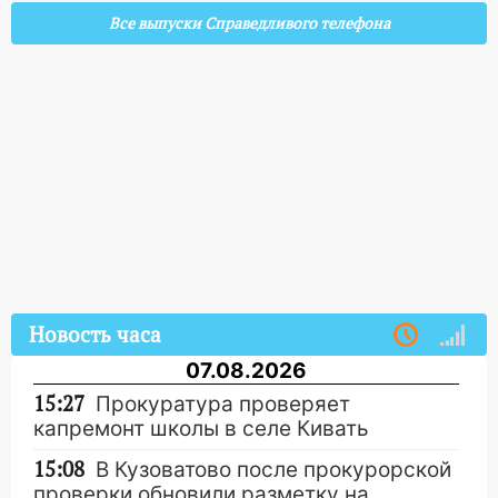
Все выпуски Справедливого телефона
Новость часа
07.08.2026
15:27
Прокуратура проверяет
капремонт школы в селе Кивать
15:08
В Кузоватово после прокурорской
проверки обновили разметку на