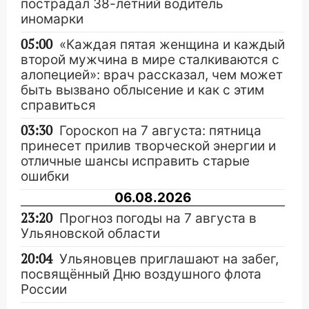
пострадал 38-летний водитель
иномарки
05:00
«Каждая пятая женщина и каждый
второй мужчина в мире сталкиваются с
алопецией»: врач рассказал, чем может
быть вызвано облысение и как с этим
справиться
03:30
Гороскоп на 7 августа: пятница
принесет прилив творческой энергии и
отличные шансы исправить старые
ошибки
06.08.2026
23:20
Прогноз погоды на 7 августа в
Ульяновской области
20:04
Ульяновцев приглашают на забег,
посвящённый Дню воздушного флота
России