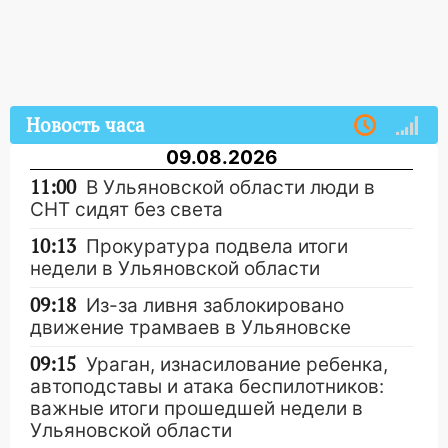
Новость часа
09.08.2026
11:00
В Ульяновской области люди в
СНТ сидят без света
10:13
Прокуратура подвела итоги
недели в Ульяновской области
09:18
Из-за ливня заблокировано
движение трамваев в Ульяновске
09:15
Ураган, изнасилование ребенка,
автоподставы и атака беспилотников:
важные итоги прошедшей недели в
Ульяновской области