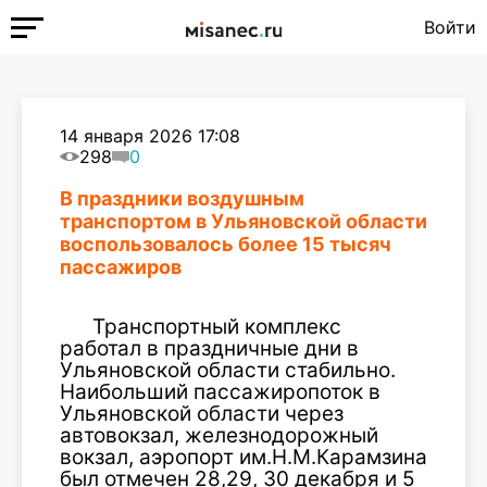
Войти
14 января 2026 17:08
298
0
В праздники воздушным
транспортом в Ульяновской области
воспользовалось более 15 тысяч
пассажиров
Транспортный комплекс
работал в праздничные дни в
Ульяновской области стабильно.
Наибольший пассажиропоток в
Ульяновской области через
автовокзал, железнодорожный
вокзал, аэропорт им.Н.М.Карамзина
был отмечен 28,29, 30 декабря и 5