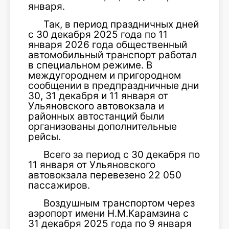
января.
Так, в период праздничных дней
с 30 декабря 2025 года по 11
января 2026 года общественный
автомобильный транспорт работал
в специальном режиме. В
междугороднем и пригородном
сообщении в предпраздничные дни
30, 31 декабря и 11 января от
Ульяновского автовокзала и
районных автостанций были
организованы дополнительные
рейсы.
Всего за период с 30 декабря по
11 января от Ульяновского
автовокзала перевезено 22 050
пассажиров.
Воздушным транспортом через
аэропорт имени Н.М.Карамзина с
31 декабря 2025 года по 9 января