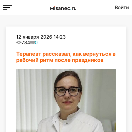
Войти
12 января 2026 14:23
734
0
Терапевт рассказал, как вернуться в
рабочий ритм после праздников