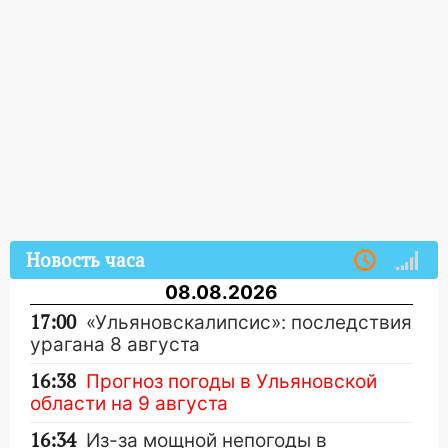
Новость часа
08.08.2026
17:00
«Ульяновскалипсис»: последствия
урагана 8 августа
16:38
Прогноз погоды в Ульяновской
области на 9 августа
16:34
Из-за мощной непогоды в