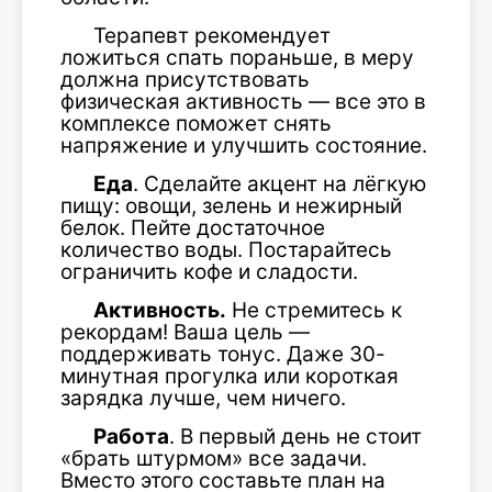
Терапевт рекомендует
ложиться спать пораньше, в меру
должна присутствовать
физическая активность — все это в
комплексе поможет снять
напряжение и улучшить состояние.
Еда
. Сделайте акцент на лёгкую
пищу: овощи, зелень и нежирный
белок. Пейте достаточное
количество воды. Постарайтесь
ограничить кофе и сладости.
Активность.
Не стремитесь к
рекордам! Ваша цель —
поддерживать тонус. Даже 30-
минутная прогулка или короткая
зарядка лучше, чем ничего.
Работа
. В первый день не стоит
«брать штурмом» все задачи.
Вместо этого составьте план на