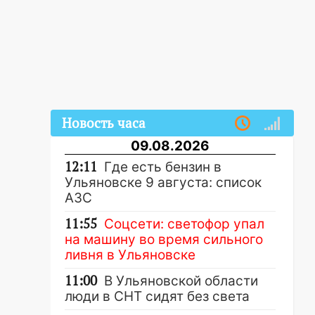
Новость часа
09.08.2026
12:11
Где есть бензин в
Ульяновске 9 августа: список
АЗС
11:55
Соцсети: светофор упал
на машину во время сильного
ливня в Ульяновске
11:00
В Ульяновской области
люди в СНТ сидят без света