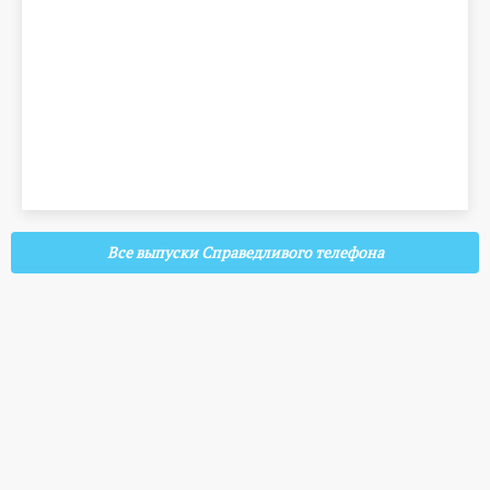
Все выпуски Справедливого телефона