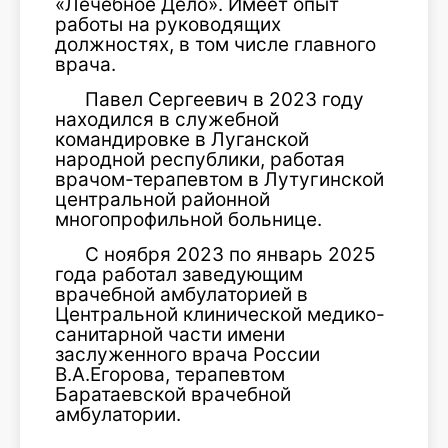
«Лечебное Дело». Имеет опыт
работы на руководящих
должностях, в том числе главного
врача.
Павел Сергеевич в 2023 году
находился в служебной
командировке в Луганской
народной республики, работая
врачом-терапевтом в Лутугинской
центральной районной
многопрофильной больнице.
С ноября 2023 по январь 2025
года работал заведующим
врачебной амбулаторией в
Центральной клинической медико-
санитарной части имени
заслуженного врача России
В.А.Егорова, терапевтом
Баратаевской врачебной
амбулатории.