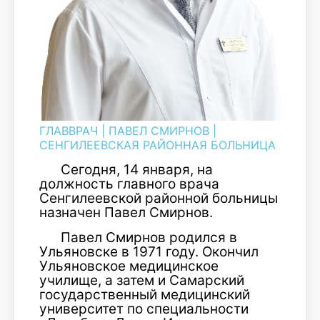
ГЛАВВРАЧ
|
ПАВЕЛ СМИРНОВ
|
СЕНГИЛЕЕВСКАЯ РАЙОННАЯ БОЛЬНИЦА
Сегодня, 14 января, на
должность главного врача
Сенгилеевской районной больницы
назначен Павел Смирнов.
Павел Смирнов родился в
Ульяновске в 1971 году. Окончил
Ульяновское медицинское
училище, а затем и Самарский
государственный медицинский
университет по специальности