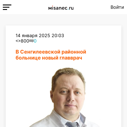
Войти
14 января 2025 20:03
800
0
В Сенгилеевской районной
больнице новый главврач