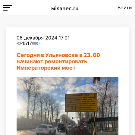
Войти
06 декабря 2024 17:01
1517
0
Сегодня в Ульяновске в 23. 00
начинают ремонтировать
Императорский мост