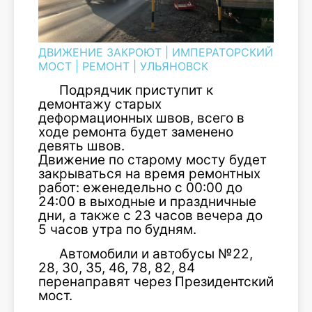
ДВИЖЕНИЕ ЗАКРОЮТ
|
ИМПЕРАТОРСКИЙ
МОСТ
|
РЕМОНТ
|
УЛЬЯНОВСК
Подрядчик приступит к
демонтажу старых
деформационных швов, всего в
ходе ремонта будет заменено
девять швов.
Движение по старому мосту будет
закрываться на время ремонтных
работ: еженедельно с 00:00 до
24:00 в выходные и праздничные
дни, а также с 23 часов вечера до
5 часов утра по будням.
Автомобили и автобусы №22,
28, 30, 35, 46, 78, 82, 84
перенаправят через Президентский
мост.