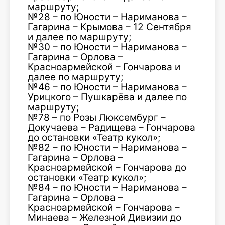
маршруту;
№28 – по Юности – Нариманова –
Гагарина – Крымова – 12 Сентября
и далее по маршруту;
№30 – по Юности – Нариманова –
Гагарина – Орлова –
Красноармейской – Гончарова и
далее по маршруту;
№46 – по Юности – Нариманова –
Урицкого – Пушкарёва и далее по
маршруту;
№78 – по Розы Люксембург –
Докучаева – Радищева – Гончарова
до остановки «Театр кукол»;
№82 – по Юности – Нариманова –
Гагарина – Орлова –
Красноармейской – Гончарова до
остановки «Театр кукол»;
№84 – по Юности – Нариманова –
Гагарина – Орлова –
Красноармейской – Гончарова –
Минаева – Железной Дивизии до