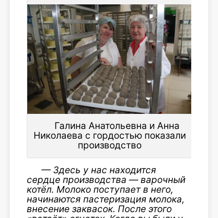
Галина Анатольевна и Анна
Николаева с гордостью показали
производство
—
Здесь у нас находится
сердце производства — варочный
котёл. М
олоко поступает в него,
начинаются пастеризация молока,
внесение заквасок. После этого