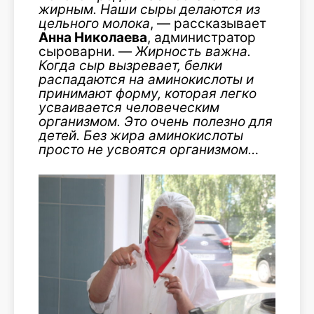
жирным. Наши сыры делаются из
цельного молока
, — рассказывает
Анна Николаева
, администратор
сыроварни. —
Жирность важна.
Когда сыр вызревает, белки
распадаются на аминокислоты и
принимают форму, которая легко
усваивается человеческим
организмом. Это очень полезно для
детей. Без жира аминокислоты
просто не усвоятся организмом…