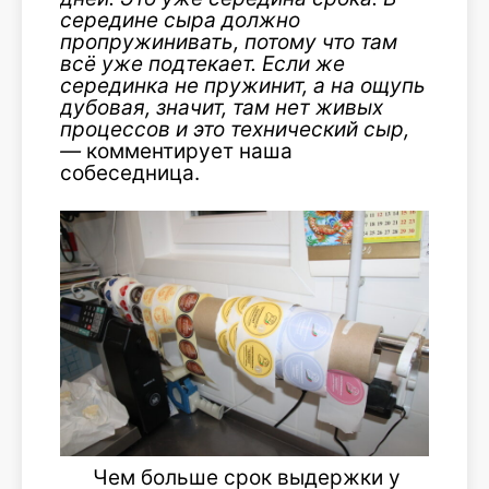
середине сыра должно
пропружинивать, потому что там
всё уже подтекает. Если же
серединка не пружинит, а на ощупь
дубовая, значит, там нет живых
процессов и это технический сыр,
—
комментирует наша
собеседница.
Чем больше срок выдержки у