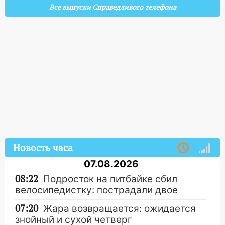
Все выпуски Справедливого телефона
Новость часа
07.08.2026
08:22
Подросток на питбайке сбил
велосипедистку: пострадали двое
07:20
Жара возвращается: ожидается
знойный и сухой четверг