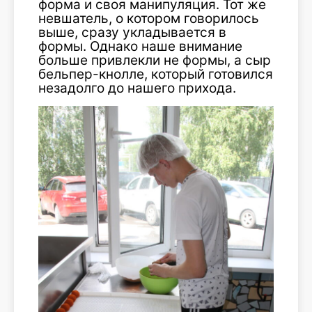
форма и своя манипуляция. Тот же
невшатель, о котором говорилось
выше, сразу укладывается в
формы. Однако наше внимание
больше привлекли не формы, а сыр
бельпер-кнолле, который готовился
незадолго до нашего прихода.