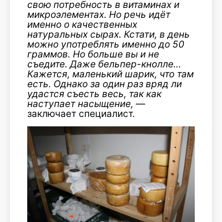
свою потребность в витаминах и
микроэлементах. Но речь идёт
имен
но о качественных
натуральных сырах. Кстати, в день
можно употреблять именно до 50
граммов. Но больше вы и не
съедите. Даже бельпер-кнолле…
Кажется, маленький шарик, что там
есть. Однако за один раз вряд ли
удастся съесть весь, так как
наступает насыщение,
—
заключает специалист.