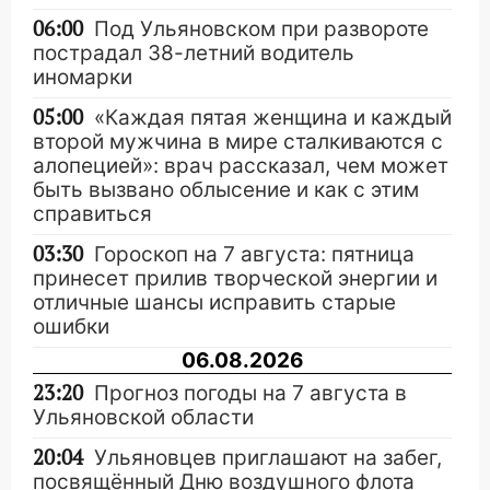
06:00
Под Ульяновском при развороте
пострадал 38-летний водитель
иномарки
05:00
«Каждая пятая женщина и каждый
второй мужчина в мире сталкиваются с
алопецией»: врач рассказал, чем может
быть вызвано облысение и как с этим
справиться
03:30
Гороскоп на 7 августа: пятница
принесет прилив творческой энергии и
отличные шансы исправить старые
ошибки
06.08.2026
23:20
Прогноз погоды на 7 августа в
Ульяновской области
20:04
Ульяновцев приглашают на забег,
посвящённый Дню воздушного флота