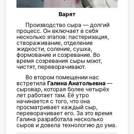
Варят
Производство сыра — долгий
процесс. Он включает в себя
несколько этапов: пастеризация,
створаживание, отделение
жидкости, соление, сушка,
формование и созревание. Во
время созревания сыры моют,
чистят, переворачивают.
Во втором помещении нас
встретила
Галина Анатольевна
—
сыровар, которая более четырёх
лет работает там. Её утро
начинается с того, что она
просматривает каждый сыр,
переворачивает его. За это время
Галина разработала несколько
сыров и довела технологию до ума.