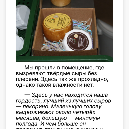
Мы прошли в помещение, где
вызревают твёрдые сыры без
плесени. Здесь так же прохладно,
однако такой влажности нет.
—
Здесь у нас находится наша
гордость, лучший из лучших сыров
—
пекорино. Маленькую голову
выдерживают около четырёх
месяцев, большую — минимум
полгода. И чем больше он