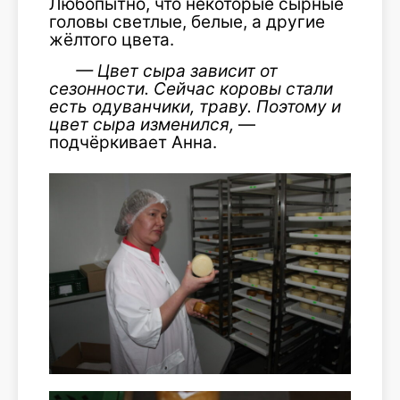
Любопытно, что некоторые сырные
головы светлые, белые, а другие
жёлтого цвета.
—
Цвет сыра зависит от
сезонности. Сейчас коровы стали
есть одуванчики, траву. Поэтому и
цвет сыра изменился,
—
подчёркивает Анна.