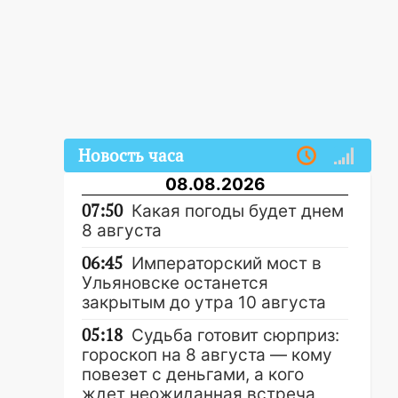
Новость часа
08.08.2026
07:50
Какая погоды будет днем
8 августа
06:45
Императорский мост в
Ульяновске останется
закрытым до утра 10 августа
05:18
Судьба готовит сюрприз:
гороскоп на 8 августа — кому
повезет с деньгами, а кого
ждет неожиданная встреча