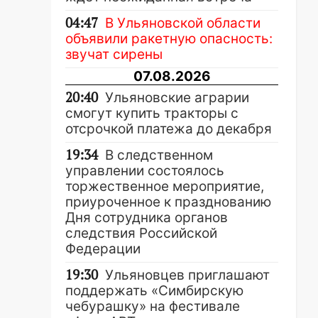
04:47
В Ульяновской области
объявили ракетную опасность:
звучат сирены
07.08.2026
20:40
Ульяновские аграрии
смогут купить тракторы с
отсрочкой платежа до декабря
19:34
В следственном
управлении состоялось
торжественное мероприятие,
приуроченное к празднованию
Дня сотрудника органов
следствия Российской
Федерации
19:30
Ульяновцев приглашают
поддержать «Симбирскую
чебурашку» на фестивале