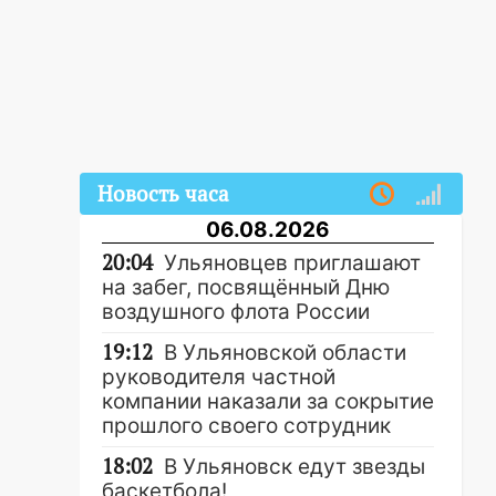
Новость часа
06.08.2026
20:04
Ульяновцев приглашают
на забег, посвящённый Дню
воздушного флота России
19:12
В Ульяновской области
руководителя частной
компании наказали за сокрытие
прошлого своего сотрудник
18:02
В Ульяновск едут звезды
баскетбола!