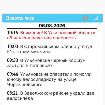
Новость часа
06.08.2026
10:16
Внимание! В Ульяновской области
объявлена ракетная опасность
10:00
В Старомайнском районе утонул
51-летний мужчина
09:50
В Ульяновске черный коршун
застрял в тепловозе
09:44
Ульяновские спасатели помогли
юному велосипедисту на улице
Чернышевского
08:21
В Заволжском районе украли два
велосипеда