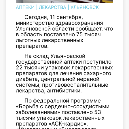
АПТЕКИ
|
ЛЕКАРСТВА
|
УЛЬЯНОВСК
Сегодня, 11 сентября,
министерство здравоохранения
Ульяновской области сообщает, что
в область поставлено 75 тысяч
льготных лекарственных
препаратов.
На склад Ульяновской
государственной аптеки поступило
22 тысячи упаковок лекарственных
препаратов для лечения сахарного
диабета, центральной нервной
системы, противовоспалительные
лекарства, антибиотики.
По федеральной программе
«Борьба с сердечно-сосудистыми
заболеваниями» поставлено 53
тысячи упаковок лекарственных
препаратов «АСК-кардио»,