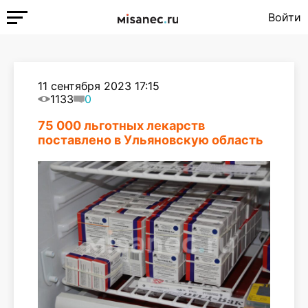
Войти
11 сентября 2023 17:15
1133
0
75 000 льготных лекарств
поставлено в Ульяновскую область