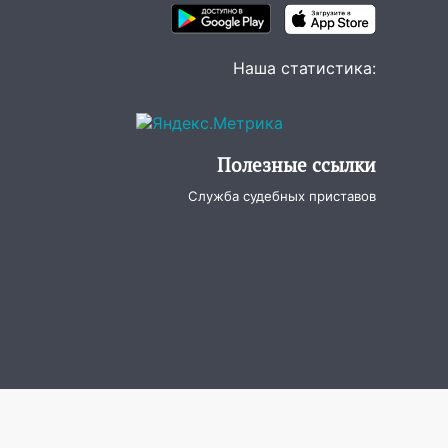
Наша статистика:
Полезные ссылки
Служба судебных приставов