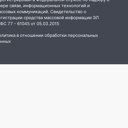
фере связи, информационных технологий и
ассовых коммуникаций. Свидетельство о
егистрации средства массовой информации ЭЛ
С 77 - 61045 от 05.03.2015
олитика в отношении обработки персональных
анных