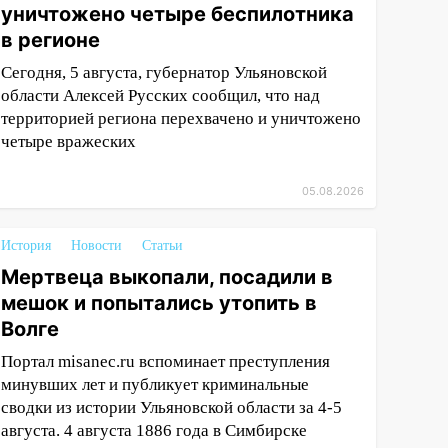
уничтожено четыре беспилотника
в регионе
Сегодня, 5 августа, губернатор Ульяновской
области Алексей Русских сообщил, что над
территорией региона перехвачено и уничтожено
четыре вражеских
05.08.2026
История
Новости
Статьи
Мертвеца выкопали, посадили в
мешок и попытались утопить в
Волге
Портал misanec.ru вспоминает преступления
минувших лет и публикует криминальные
сводки из истории Ульяновской области за 4-5
августа. 4 августа 1886 года в Симбирске