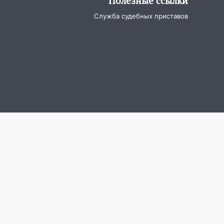
Полезные ссылки
Служба судебных приставов