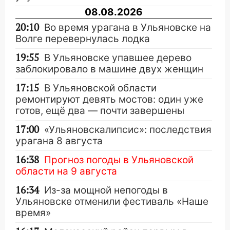
08.08.2026
20:10
Во время урагана в Ульяновске на
Волге перевернулась лодка
19:55
В Ульяновске упавшее дерево
заблокировало в машине двух женщин
17:15
В Ульяновской области
ремонтируют девять мостов: один уже
готов, ещё два — почти завершены
17:00
«Ульяновскалипсис»: последствия
урагана 8 августа
16:38
Прогноз погоды в Ульяновской
области на 9 августа
16:34
Из-за мощной непогоды в
Ульяновске отменили фестиваль «Наше
время»