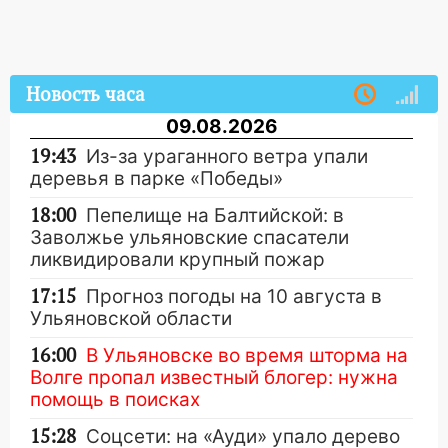
Новость часа
09.08.2026
19:43
Из-за ураганного ветра упали
деревья в парке «Победы»
18:00
Пепелище на Балтийской: в
Заволжье ульяновские спасатели
ликвидировали крупный пожар
17:15
Прогноз погоды на 10 августа в
Ульяновской области
16:00
В Ульяновске во время шторма на
Волге пропал известный блогер: нужна
помощь в поисках
15:28
Соцсети: на «Ауди» упало дерево