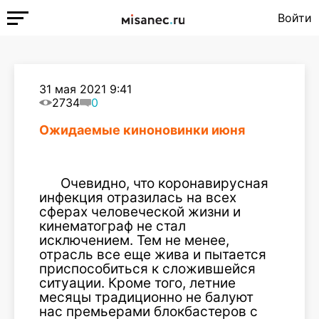
Войти
31 мая 2021 9:41
2734
0
Ожидаемые киноновинки июня
Очевидно, что коронавирусная
инфекция отразилась на всех
сферах человеческой жизни и
кинематограф не стал
исключением. Тем не менее,
отрасль все еще жива и пытается
приспособиться к сложившейся
ситуации. Кроме того, летние
месяцы традиционно не балуют
нас премьерами блокбастеров с