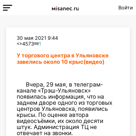
Войти
30 мая 2021 9:44
4573
1
У торгового центра в Ульяновске
завелись около 10 крыс(видео)
Вчера, 29 мая, в телеграм-
канале «Трэш-Ульяновск»
появилась информация, что на
заднем дворе одного из торговых
центров Ульяновска, появились
крысы. По оценке автора
видеосъёмки, их около десяти
штук. Администрация ТЦ не
отвечает на звонки.