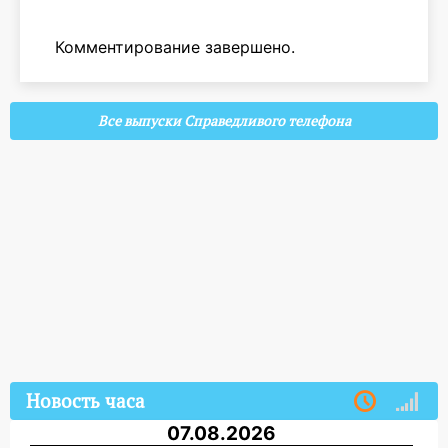
Комментирование завершено.
Все выпуски Справедливого телефона
Новость часа
07.08.2026