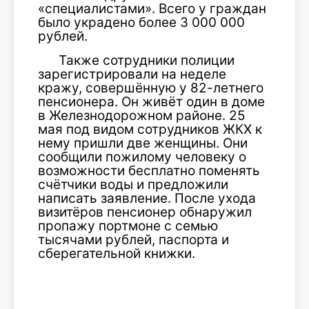
«специалистами». Всего у граждан
было украдено более 3 000 000
рублей.
Также сотрудники полиции
зарегистрировали на неделе
кражу, совершённую у 82-летнего
пенсионера. Он живёт один в доме
в Железнодорожном районе. 25
мая под видом сотрудников ЖКХ к
нему пришли две женщины. Они
сообщили пожилому человеку о
возможности бесплатно поменять
счётчики воды и предложили
написать заявление. После ухода
визитёров пенсионер обнаружил
пропажу портмоне с семью
тысячами рублей, паспорта и
сберегательной книжки.