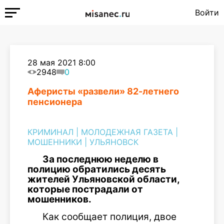
Войти
28 мая 2021 8:00
2948
0
Аферисты «развели» 82-летнего
пенсионера
КРИМИНАЛ
|
МОЛОДЕЖНАЯ ГАЗЕТА
|
МОШЕННИКИ
|
УЛЬЯНОВСК
За последнюю неделю в
полицию обратились десять
жителей Ульяновской области,
которые пострадали от
мошенников.
Как сообщает полиция, двое