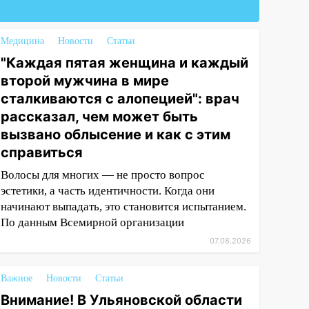
Медицина
Новости
Статьи
"Каждая пятая женщина и каждый
второй мужчина в мире
сталкиваются с алопецией": врач
рассказал, чем может быть
вызвано облысение и как с этим
справиться
Волосы для многих — не просто вопрос
эстетики, а часть идентичности. Когда они
начинают выпадать, это становится испытанием.
По данным Всемирной организации
07.08.2026
Важное
Новости
Статьи
Внимание! В Ульяновской области