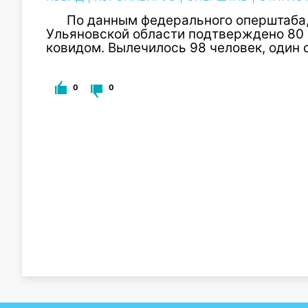
По данным федерального оперштаба, 
Ульяновской области подтверждено 80 
ковидом. Вылечилось 98 человек, один 
0
0