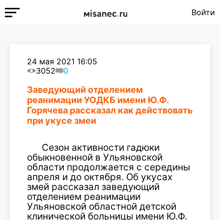
Войти
24 мая 2021 16:05
3052
0
Заведующий отделением
реанимации УОДКБ имени Ю.Ф.
Горячева рассказал как действовать
при укусе змеи
Сезон активности гадюки
обыкновенной в Ульяновской
области продолжается с середины
апреля и до октября. Об укусах
змей рассказал заведующий
отделением реанимации
Ульяновской областной детской
клинической больницы имени Ю.Ф.