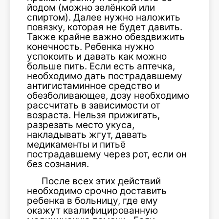
йодом (можно зелёнкой или
спиртом). Далее нужно наложить
повязку, которая не будет давить.
Также крайне важно обездвижить
конечность. Ребенка нужно
успокоить и давать как можно
больше пить. Если есть аптечка,
необходимо дать пострадавшему
антигистаминное средство и
обезболивающее, дозу необходимо
рассчитать в зависимости от
возраста. Нельзя прижигать,
разрезать место укуса,
накладывать жгут, давать
медикаменты и питьё
пострадавшему через рот, если он
без сознания.
После всех этих действий
необходимо срочно доставить
ребенка в больницу, где ему
окажут квалифицированную