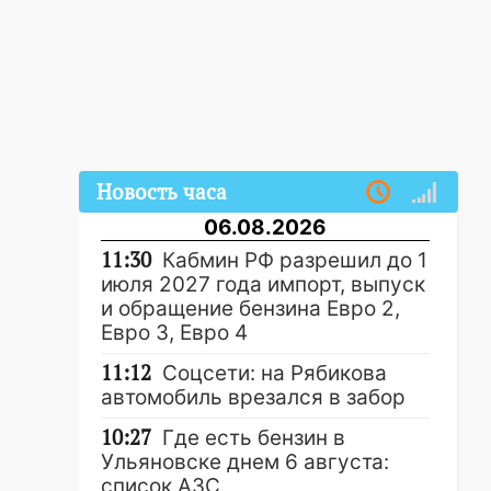
Новость часа
06.08.2026
11:30
Кабмин РФ разрешил до 1
июля 2027 года импорт, выпуск
и обращение бензина Евро 2,
Евро 3, Евро 4
11:12
Соцсети: на Рябикова
автомобиль врезался в забор
10:27
Где есть бензин в
Ульяновске днем 6 августа:
список АЗС