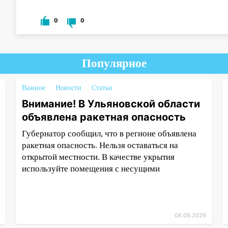
0
0
Популярное
Важное
Новости
Статьи
Внимание! В Ульяновской области
объявлена ракетная опасность
Губернатор сообщил, что в регионе объявлена
ракетная опасность. Нельзя оставаться на
открытой местности. В качестве укрытия
используйте помещения с несущими
06.08.2026