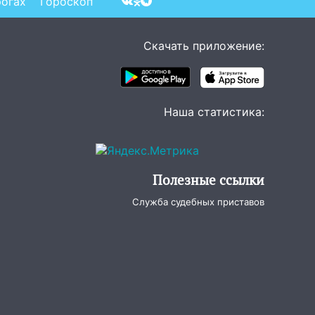
рогах
Гороскоп
Скачать приложение:
Наша статистика:
Полезные ссылки
Служба судебных приставов