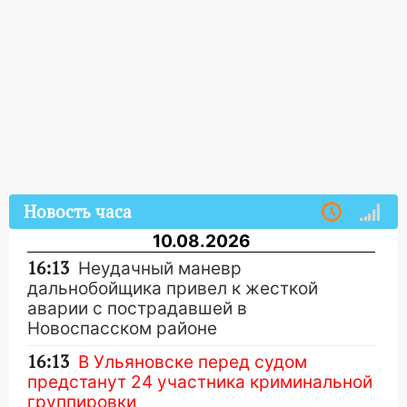
Новость часа
10.08.2026
16:13
Неудачный маневр
дальнобойщика привел к жесткой
аварии с пострадавшей в
Новоспасском районе
16:13
В Ульяновске перед судом
предстанут 24 участника криминальной
группировки